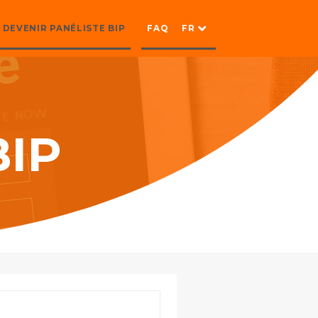
DEVENIR PANÉLISTE BIP
FAQ
FR
BIP