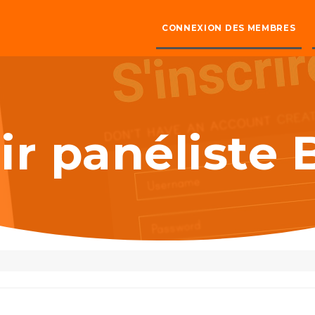
CONNEXION DES MEMBRES
r panéliste 