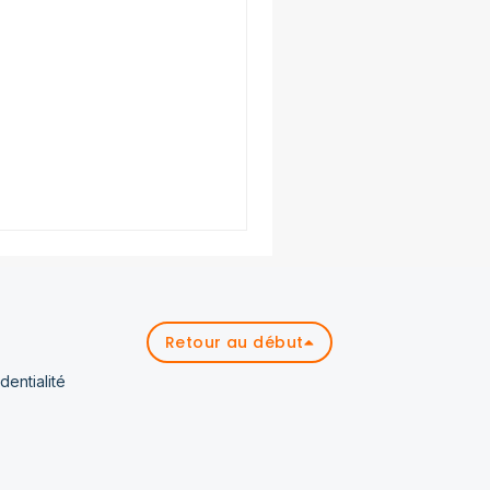
Retour au début
dentialité