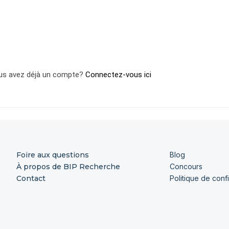
us avez déjà un compte?
Connectez-vous ici
Foire aux questions
Blog
À propos de BIP Recherche
Concours
Contact
Politique de confi